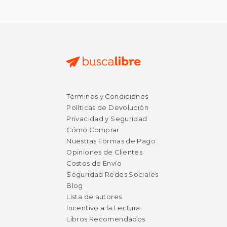
Términos y Condiciones
Políticas de Devolución
Privacidad y Seguridad
Cómo Comprar
Nuestras Formas de Pago
Opiniones de Clientes
Costos de Envío
Seguridad Redes Sociales
Blog
Lista de autores
Incentivo a la Lectura
Libros Recomendados