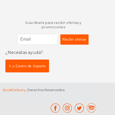
Suscríbete para recibir ofertas y
promociones
¿Necesitas ayuda?
Ir a Centro de Soporte
BookDelivery
. Derechos Reservados.