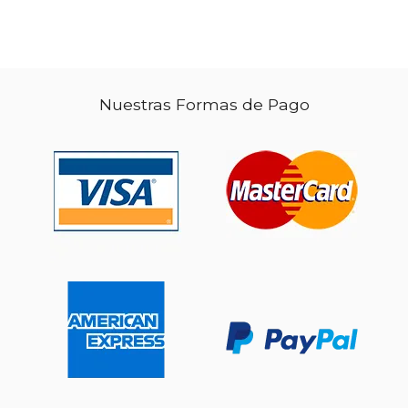
Nuestras Formas de Pago