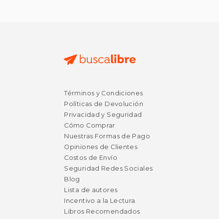
Términos y Condiciones
Políticas de Devolución
Privacidad y Seguridad
Cómo Comprar
Nuestras Formas de Pago
Opiniones de Clientes
Costos de Envío
Seguridad Redes Sociales
Blog
Lista de autores
Incentivo a la Lectura
Libros Recomendados