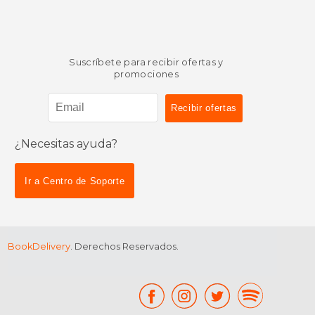
Suscríbete para recibir ofertas y
promociones
¿Necesitas ayuda?
Ir a Centro de Soporte
BookDelivery
. Derechos Reservados.