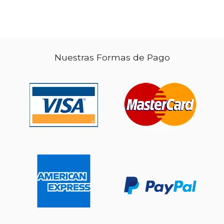
Nuestras Formas de Pago