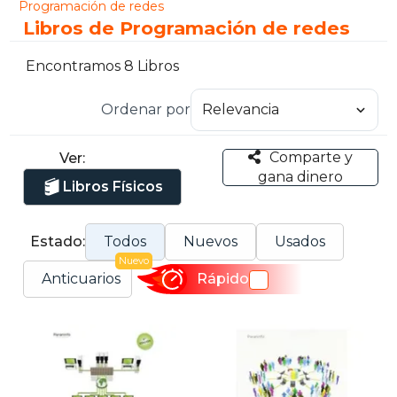
Programación de redes
Libros de Programación de redes
Encontramos 8 Libros
Ordenar por
Comparte y
Ver:
gana dinero
Libros Físicos
Estado:
Todos
Nuevos
Usados
Nuevo
Anticuarios
Rápido