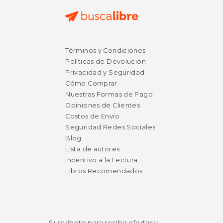
Términos y Condiciones
Políticas de Devolución
Privacidad y Seguridad
Cómo Comprar
Nuestras Formas de Pago
Opiniones de Clientes
Costos de Envío
Seguridad Redes Sociales
Blog
Lista de autores
Incentivo a la Lectura
Libros Recomendados
Suscríbete para recibir ofertas y