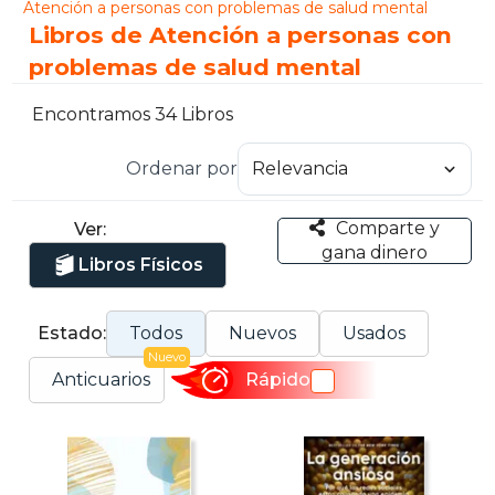
Atención a personas con problemas de salud mental
Libros de Atención a personas con
problemas de salud mental
Encontramos 34 Libros
Ordenar por
Comparte y
Ver:
gana dinero
Libros Físicos
Estado:
Todos
Nuevos
Usados
Nuevo
Anticuarios
Rápido