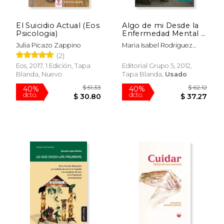
El Suicidio Actual (Eos
Algo de mi Desde la
Psicologia)
Enfermedad Mental -
Historias de Vida
Julia Picazo Zappino
Maria Isabel Rodriguez
Montes
(2)
Eos, 2017, 1 Edición, Tapa
Editorial Grupo 5, 2012,
Blanda, Nuevo
Tapa Blanda,
Usado