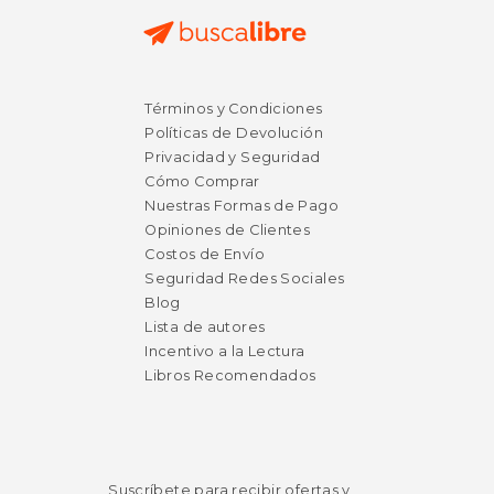
Términos y Condiciones
Políticas de Devolución
Privacidad y Seguridad
Cómo Comprar
Nuestras Formas de Pago
Opiniones de Clientes
Costos de Envío
Seguridad Redes Sociales
Blog
Lista de autores
Incentivo a la Lectura
Libros Recomendados
Suscríbete para recibir ofertas y