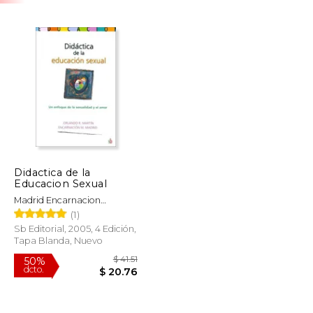
Didactica de la
Educacion Sexual
Madrid Encarnacion
M.,Martin Orlando R.
(1)
Sb Editorial, 2005, 4 Edición,
Tapa Blanda, Nuevo