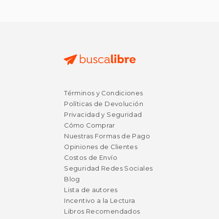
Términos y Condiciones
Políticas de Devolución
Privacidad y Seguridad
Cómo Comprar
Nuestras Formas de Pago
Opiniones de Clientes
Costos de Envío
Seguridad Redes Sociales
Blog
Lista de autores
Incentivo a la Lectura
Libros Recomendados