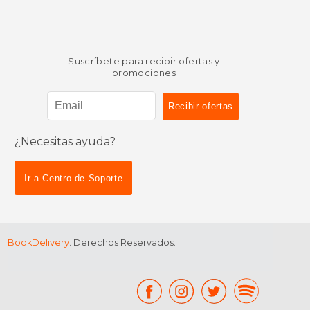
Suscríbete para recibir ofertas y
promociones
¿Necesitas ayuda?
Ir a Centro de Soporte
BookDelivery
. Derechos Reservados.