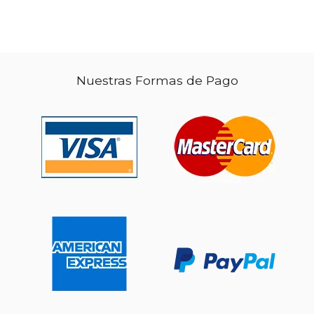
Nuestras Formas de Pago