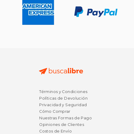
$ 12.90
12%
dcto.
$ 11.39
Términos y Condiciones
Políticas de Devolución
Privacidad y Seguridad
Cómo Comprar
Nuestras Formas de Pago
Opiniones de Clientes
Costos de Envío