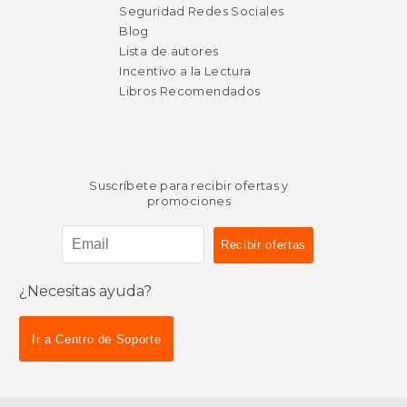
Seguridad Redes Sociales
Blog
Lista de autores
Incentivo a la Lectura
Libros Recomendados
Suscríbete para recibir ofertas y
promociones
¿Necesitas ayuda?
Ir a Centro de Soporte