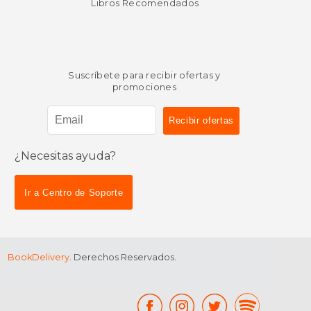
Libros Recomendados
Suscríbete para recibir ofertas y
promociones
¿Necesitas ayuda?
Ir a Centro de Soporte
BookDelivery
. Derechos Reservados.