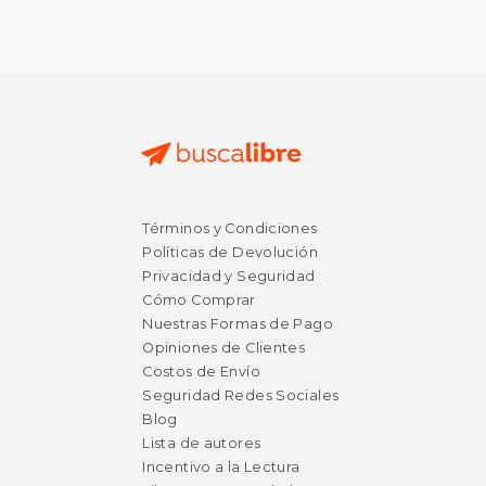
Términos y Condiciones
Políticas de Devolución
Privacidad y Seguridad
Cómo Comprar
Nuestras Formas de Pago
Opiniones de Clientes
Costos de Envío
Seguridad Redes Sociales
Blog
Lista de autores
Incentivo a la Lectura