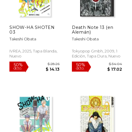
SHOW-HA SHOTEN
Death Note 13 (en
03
Alemán)
Takeshi Obata
Takeshi Obata
IVREA, 2025, Tapa Blanda,
Tokyopop Gmbh, 2009, 1
Nuevo
Edición, Tapa Dura, Nuevo