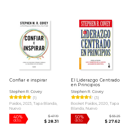
Confiar e inspirar
El Liderazgo Centrado
en Principios
Stephen R. Covey
Stephen R. Covey
(1)
(3)
Paidos, 2023, Tapa Blanda,
Booket Paidos, 2020, Tapa
Nuevo
Blanda, Nuevo