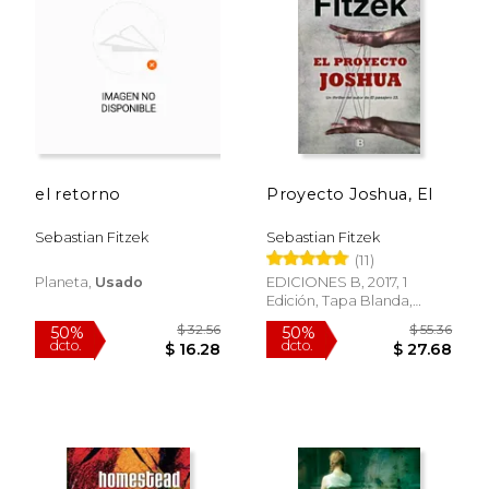
el retorno
Proyecto Joshua, El
Sebastian Fitzek
Sebastian Fitzek
(11)
Planeta,
Usado
EDICIONES B, 2017, 1
Edición, Tapa Blanda,
Nuevo