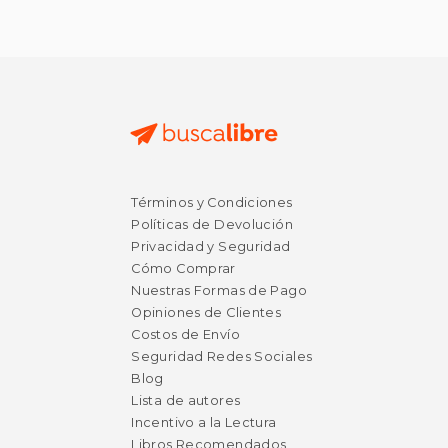
Términos y Condiciones
Políticas de Devolución
Privacidad y Seguridad
Cómo Comprar
Nuestras Formas de Pago
Opiniones de Clientes
Costos de Envío
Seguridad Redes Sociales
Blog
Lista de autores
Incentivo a la Lectura
Libros Recomendados