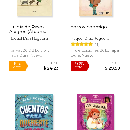
Un día de Pasos
Yo voy conmigo
Alegres (Álbum
Ilustrado)
Raquel Díaz Reguera
Raquel Díaz Reguera
(11)
Narval, 2017, 2 Edición,
Thule Ediciones, 2015, Tapa
Tapa Dura, Nuevo
Dura, Nuevo