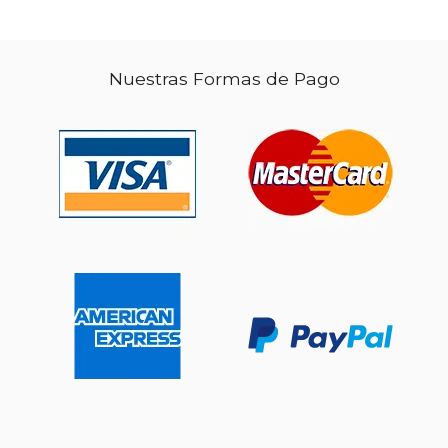
Nuestras Formas de Pago