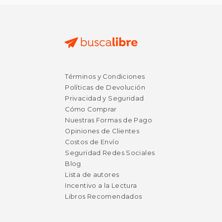
Términos y Condiciones
Políticas de Devolución
Privacidad y Seguridad
Cómo Comprar
Nuestras Formas de Pago
Opiniones de Clientes
Costos de Envío
Seguridad Redes Sociales
Blog
Lista de autores
Incentivo a la Lectura
Libros Recomendados