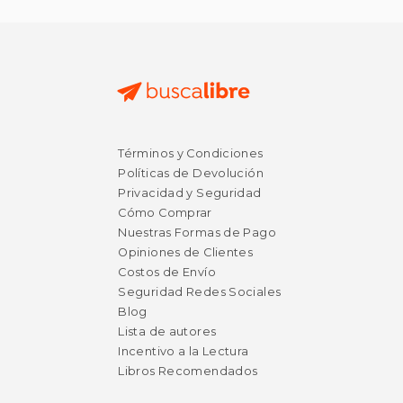
$ 49.98
50%
dcto.
$ 24.99
Términos y Condiciones
Políticas de Devolución
Privacidad y Seguridad
Cómo Comprar
Nuestras Formas de Pago
Opiniones de Clientes
Costos de Envío
Seguridad Redes Sociales
Blog
Lista de autores
Incentivo a la Lectura
Libros Recomendados