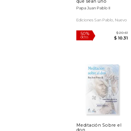
que sean uno
Papa Juan Pablo II
Ediciones San Pablo, Nuevo
Meditación Sobre el
don