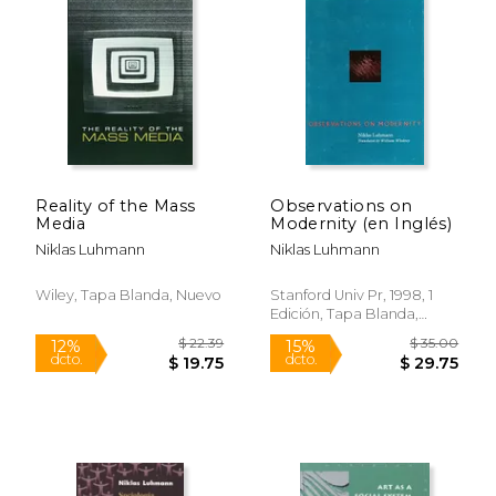
Reality of the Mass
Observations on
Media
Modernity (en Inglés)
Niklas Luhmann
Niklas Luhmann
Wiley, Tapa Blanda, Nuevo
Stanford Univ Pr, 1998, 1
Edición, Tapa Blanda,
Nuevo