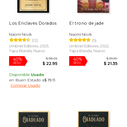
Los Enclaves Dorados
El trono de jade
Naomi Novik
Naomi Novik
(12)
(5)
Umbriel Editores, 2023,
Umbriel Editores, 2022,
Tapa Blanda, Nuevo
Tapa Blanda, Nuevo
Disponible
Usado
en Buen Estado a
$ 19.11
.
Comprar Usado