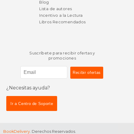
Blog
Lista de autores
Incentivo a la Lectura
Libros Recomendados
Suscríbete para recibir ofertas y
promociones
¿Necesitas ayuda?
Ir a Centro de Soporte
BookDelivery
. Derechos Reservados.