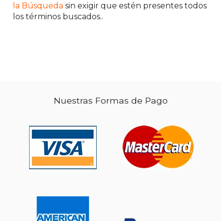
la Búsqueda
sin exigir que estén presentes todos
los términos buscados..
Nuestras Formas de Pago