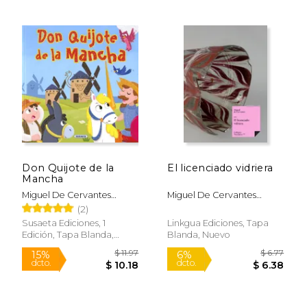
Don Quijote de la
El licenciado vidriera
Mancha
Miguel De Cervantes
Miguel De Cervantes
Saavedra
Saavedra
(2)
Susaeta Ediciones, 1
Linkgua Ediciones, Tapa
Edición, Tapa Blanda,
Blanda, Nuevo
Nuevo