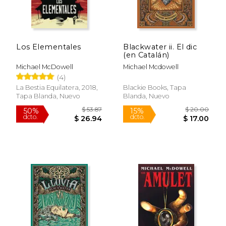
Los Elementales
Blackwater ii. El dic
(en Catalán)
Michael McDowell
Michael Mcdowell
(4)
La Bestia Equilatera, 2018,
Blackie Books, Tapa
Tapa Blanda, Nuevo
Blanda, Nuevo