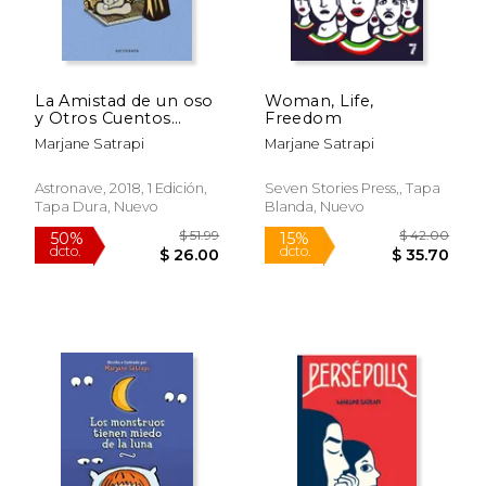
La Amistad de un oso
Woman, Life,
y Otros Cuentos
Freedom
Persas
Marjane Satrapi
Marjane Satrapi
Astronave, 2018, 1 Edición,
Seven Stories Press,, Tapa
Tapa Dura, Nuevo
Blanda, Nuevo