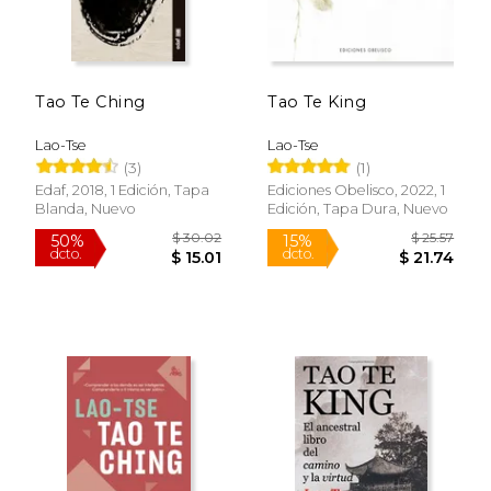
Tao Te Ching
Tao Te King
Lao-Tse
Lao-Tse
(3)
(1)
Edaf, 2018, 1 Edición, Tapa
Ediciones Obelisco, 2022, 1
Blanda, Nuevo
Edición, Tapa Dura, Nuevo