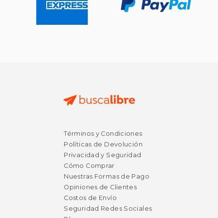
Términos y Condiciones
Políticas de Devolución
Privacidad y Seguridad
Cómo Comprar
Nuestras Formas de Pago
Opiniones de Clientes
Costos de Envío
Seguridad Redes Sociales