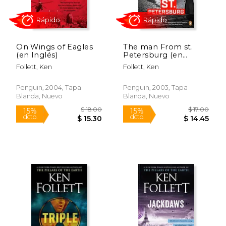
On Wings of Eagles
The man From st.
(en Inglés)
Petersburg (en
Inglés)
Follett, Ken
Follett, Ken
Penguin, 2004, Tapa
Penguin, 2003, Tapa
Blanda, Nuevo
Blanda, Nuevo
Rápido