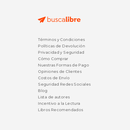
$ 18.12
6%
dcto.
$ 17.06
$ 4.
Términos y Condiciones
Políticas de Devolución
Privacidad y Seguridad
Cómo Comprar
Nuestras Formas de Pago
Opiniones de Clientes
Costos de Envío
Seguridad Redes Sociales
Blog
Lista de autores
Incentivo a la Lectura
Libros Recomendados