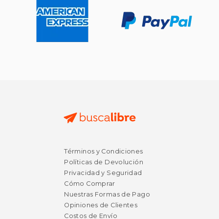
Términos y Condiciones
Políticas de Devolución
Privacidad y Seguridad
Cómo Comprar
Nuestras Formas de Pago
Opiniones de Clientes
Costos de Envío