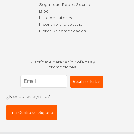
Seguridad Redes Sociales
Blog
Lista de autores
Incentivo a la Lectura
Libros Recomendados
Suscríbete para recibir ofertas y
promociones
¿Necesitas ayuda?
Ir a Centro de Soporte