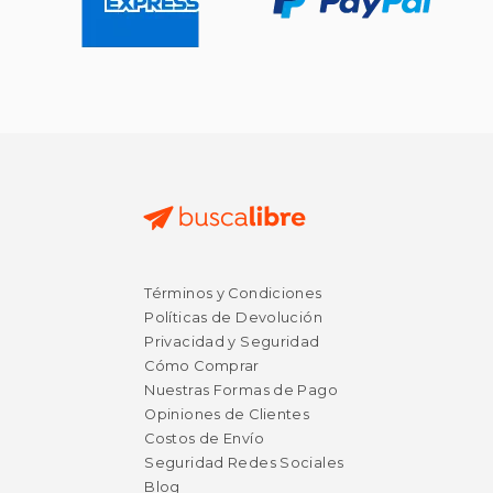
Términos y Condiciones
Políticas de Devolución
Privacidad y Seguridad
Cómo Comprar
Nuestras Formas de Pago
Opiniones de Clientes
Costos de Envío
Seguridad Redes Sociales
Blog