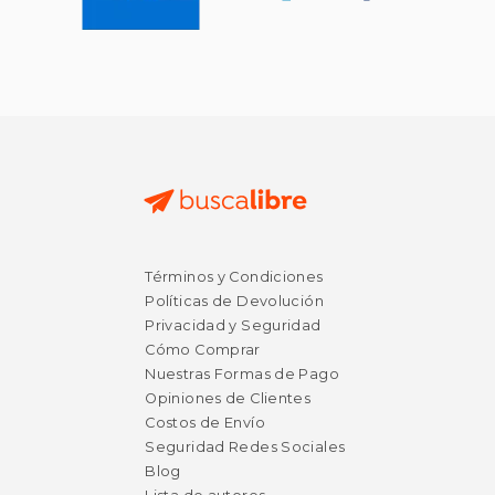
Términos y Condiciones
Políticas de Devolución
Privacidad y Seguridad
Cómo Comprar
Nuestras Formas de Pago
Opiniones de Clientes
Costos de Envío
Seguridad Redes Sociales
Blog