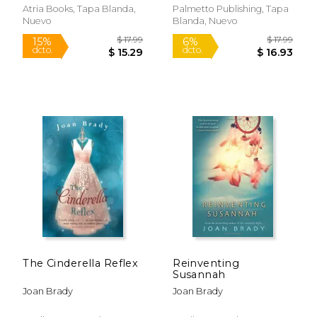
Atria Books, Tapa Blanda,
Palmetto Publishing, Tapa
Nuevo
Blanda, Nuevo
The Cinderella Reflex
Reinventing
Susannah
Joan Brady
Joan Brady