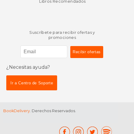
Libros Recomendados
Suscríbete para recibir ofertas y
promociones
¿Necesitas ayuda?
Ir a Centro de Soporte
BookDelivery
. Derechos Reservados.