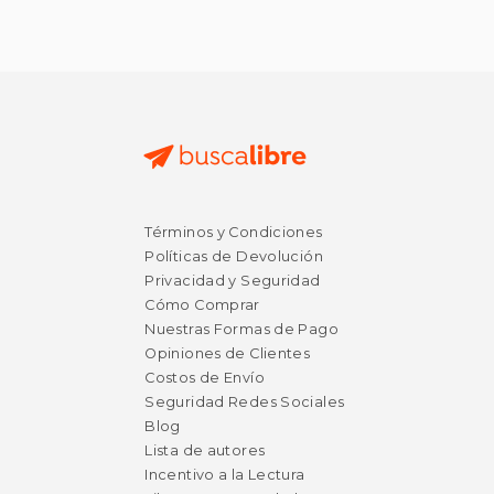
Términos y Condiciones
Políticas de Devolución
Privacidad y Seguridad
Cómo Comprar
Nuestras Formas de Pago
Opiniones de Clientes
Costos de Envío
Seguridad Redes Sociales
Blog
Lista de autores
Incentivo a la Lectura