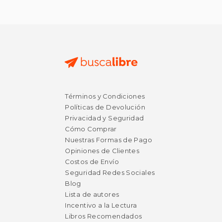
Términos y Condiciones
Políticas de Devolución
Privacidad y Seguridad
Cómo Comprar
Nuestras Formas de Pago
Opiniones de Clientes
Costos de Envío
Seguridad Redes Sociales
Blog
Lista de autores
Incentivo a la Lectura
Libros Recomendados