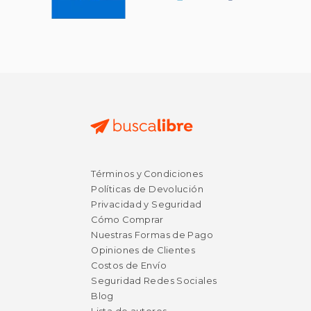
Términos y Condiciones
Políticas de Devolución
Privacidad y Seguridad
Cómo Comprar
Nuestras Formas de Pago
Opiniones de Clientes
Costos de Envío
Seguridad Redes Sociales
Blog