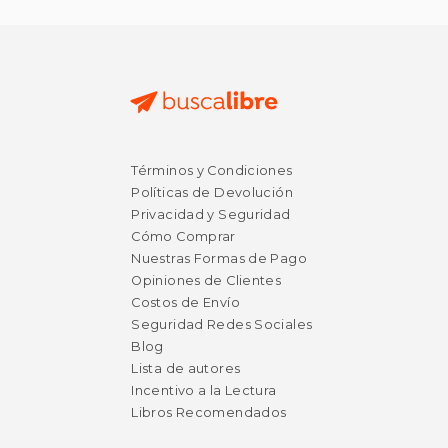
$ 40.64
50%
dcto.
$ 20.32
Términos y Condiciones
Políticas de Devolución
Privacidad y Seguridad
Cómo Comprar
Nuestras Formas de Pago
Opiniones de Clientes
Costos de Envío
Seguridad Redes Sociales
Blog
Lista de autores
Incentivo a la Lectura
Libros Recomendados