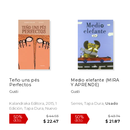
Teño uns pés
Medio elefante (MIRA
Perfectos
Y APRENDE)
Gusti
Gusti
Kalandraka Editora, 2015, 1
Serres, Tapa Dura,
Usado
Edición, Tapa Dura, Nuevo