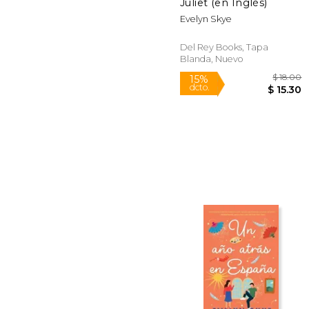
Juliet (en Inglés)
Evelyn Skye
Del Rey Books, Tapa
Blanda, Nuevo