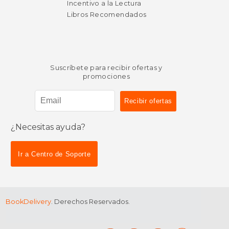
Incentivo a la Lectura
Libros Recomendados
Suscríbete para recibir ofertas y
promociones
¿Necesitas ayuda?
Ir a Centro de Soporte
BookDelivery
. Derechos Reservados.