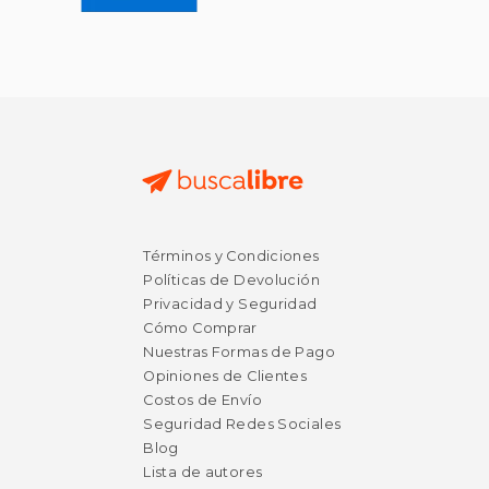
Términos y Condiciones
Políticas de Devolución
Privacidad y Seguridad
Cómo Comprar
Nuestras Formas de Pago
Opiniones de Clientes
Costos de Envío
Seguridad Redes Sociales
Blog
Lista de autores