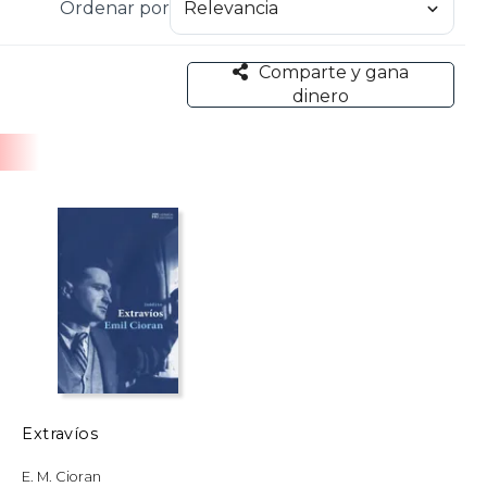
Ordenar por
Comparte y gana
dinero
Extravíos
E. M. Cioran