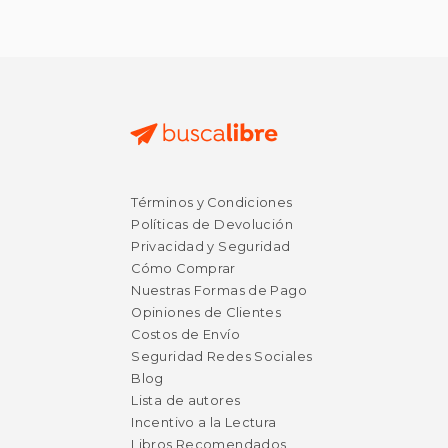
Términos y Condiciones
Políticas de Devolución
Privacidad y Seguridad
Cómo Comprar
Nuestras Formas de Pago
Opiniones de Clientes
Costos de Envío
Seguridad Redes Sociales
Blog
Lista de autores
Incentivo a la Lectura
Libros Recomendados