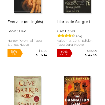
Everville (en Inglés)
Libros de Sangre ii
Barker, Clive
Clive Barker
(24)
Harper Perennial, Tapa
Valdemar, 2017, 1 Edición,
Blanda, Nuevo
Tapa Dura, Nuevo