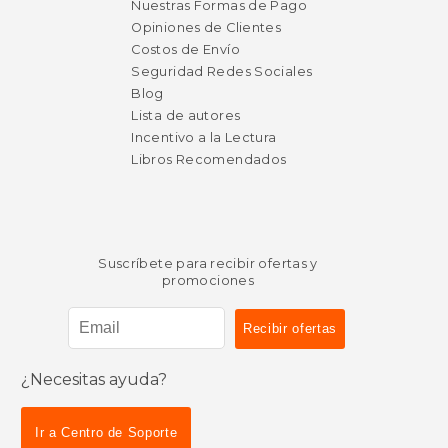
Nuestras Formas de Pago
Opiniones de Clientes
Costos de Envío
Seguridad Redes Sociales
Blog
Lista de autores
Incentivo a la Lectura
Libros Recomendados
Suscríbete para recibir ofertas y
promociones
¿Necesitas ayuda?
Ir a Centro de Soporte