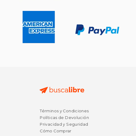
Términos y Condiciones
Políticas de Devolución
Privacidad y Seguridad
Cómo Comprar