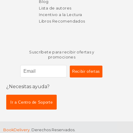
Blog
Lista de autores
Incentivo a la Lectura
Libros Recomendados
Suscríbete para recibir ofertas y
promociones
¿Necesitas ayuda?
Ir a Centro de Soporte
BookDelivery
. Derechos Reservados.