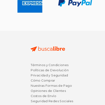
Términos y Condiciones
Políticas de Devolución
Privacidad y Seguridad
Cómo Comprar
Nuestras Formas de Pago
Opiniones de Clientes
Costos de Envío
Seguridad Redes Sociales