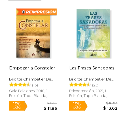
Empezar a Constelar
Las Frases Sanadoras
Brigitte Champetier De
Brigitte Champetier De
Ribes
Ribes
(13)
(20)
Gaia Ediciones, 2010, 1
Psicoemoción, 2021, 1
Edición, Tapa Blanda,
Edición, Tapa Blanda,
Nuevo
Nuevo