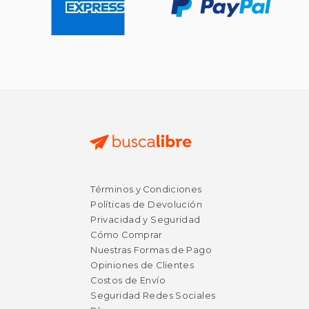
Términos y Condiciones
Políticas de Devolución
Privacidad y Seguridad
Cómo Comprar
Nuestras Formas de Pago
Opiniones de Clientes
Costos de Envío
Seguridad Redes Sociales