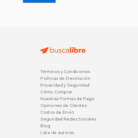
Términos y Condiciones
Políticas de Devolución
Privacidad y Seguridad
Cómo Comprar
Nuestras Formas de Pago
Opiniones de Clientes
Costos de Envío
Seguridad Redes Sociales
Blog
Lista de autores