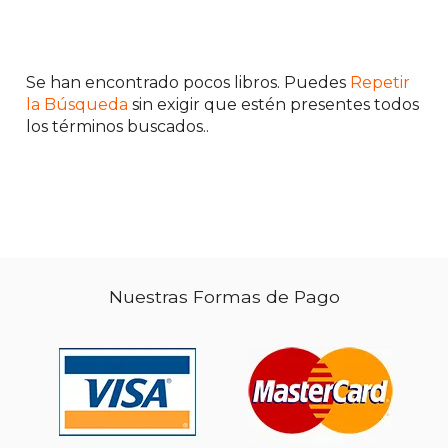
Se han encontrado pocos libros. Puedes
Repetir
la Búsqueda
sin exigir que estén presentes todos
los términos buscados..
Nuestras Formas de Pago