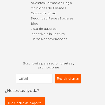
Nuestras Formas de Pago
Opiniones de Clientes
Costos de Envío
Seguridad Redes Sociales
Blog
Lista de autores
Incentivo a la Lectura
Libros Recomendados
Suscríbete para recibir ofertas y
promociones
¿Necesitas ayuda?
Ir a Centro de Soporte