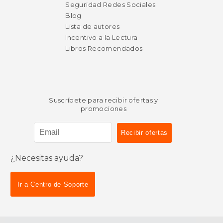
Seguridad Redes Sociales
Blog
Lista de autores
Incentivo a la Lectura
Libros Recomendados
Suscríbete para recibir ofertas y
promociones
¿Necesitas ayuda?
Ir a Centro de Soporte