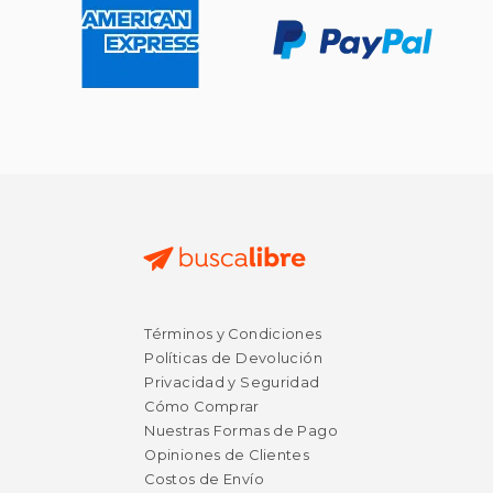
Términos y Condiciones
Políticas de Devolución
Privacidad y Seguridad
Cómo Comprar
Nuestras Formas de Pago
Opiniones de Clientes
Costos de Envío