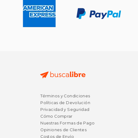
Términos y Condiciones
Políticas de Devolución
Privacidad y Seguridad
Cómo Comprar
Nuestras Formas de Pago
Opiniones de Clientes
Costos de Envío