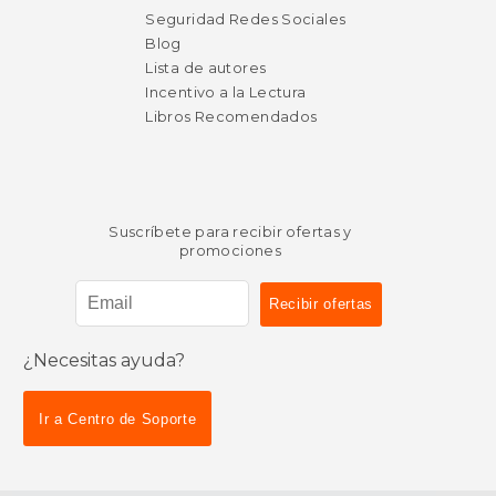
Seguridad Redes Sociales
Blog
Lista de autores
Incentivo a la Lectura
Libros Recomendados
Suscríbete para recibir ofertas y
promociones
¿Necesitas ayuda?
Ir a Centro de Soporte