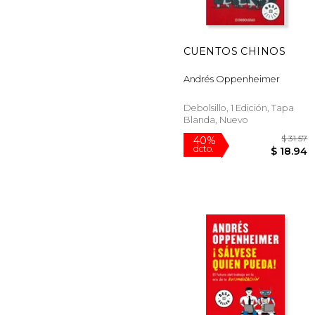
CUENTOS CHINOS
Andrés Oppenheimer
Debolsillo, 1 Edición, Tapa
Blanda, Nuevo