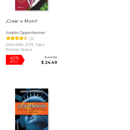
¡Crear o Morir!
Andrés Oppenheimer
(3)
Debolsillo, 2019, Tapa
Blanda, Nuevo