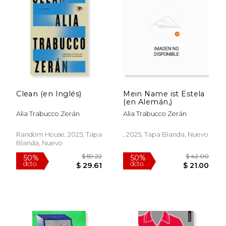
Clean (en Inglés)
Mein Name ist Estela
(en Alemán,)
Alia Trabucco Zerán
Alia Trabucco Zerán
Random House, 2025, Tapa
, 2025, Tapa Blanda, Nuevo
Blanda, Nuevo