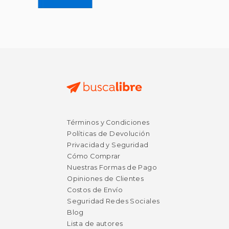
$ 56.03
40%
dcto.
$ 33.62
Términos y Condiciones
Políticas de Devolución
Privacidad y Seguridad
Cómo Comprar
Nuestras Formas de Pago
Opiniones de Clientes
Costos de Envío
Seguridad Redes Sociales
Blog
Lista de autores